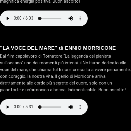
magnifica energia positiva. Buon ascolto!
"LA VOCE DEL MARE" di ENNIO MORRICONE
Dal film capolavoro di Tornatore "La leggenda del pianista
sull'oceano" uno dei momenti più intensi: il Notturno dedicato alla
voce del mare, che chiama tutti noi e ci esorta a vivere pienamente,
con coraggio, la nostra vita. Il genio di Morricone arriva
direttamente alle corde più segrete del cuore, solo con un
pianoforte e un'armonica a bocca. Indimenticabile. Buon ascolto!