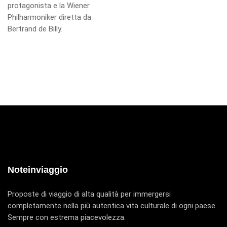
protagonista e la Wiener
Philharmoniker diretta da
Bertrand de Billy.
Noteinviaggio
Proposte di viaggio di alta qualità per immergersi
completamente nella più autentica vita culturale di ogni paese.
Sempre con estrema piacevolezza.