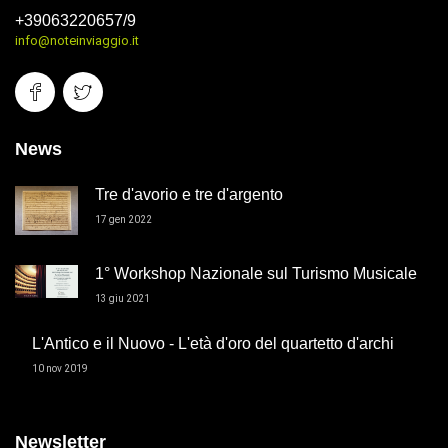
+39063220657/9
info@noteinviaggio.it
News
Tre d'avorio e tre d'argento
17 gen 2022
1° Workshop Nazionale sul Turismo Musicale
13 giu 2021
L'Antico e il Nuovo - L'età d'oro del quartetto d'archi
10 nov 2019
Newsletter