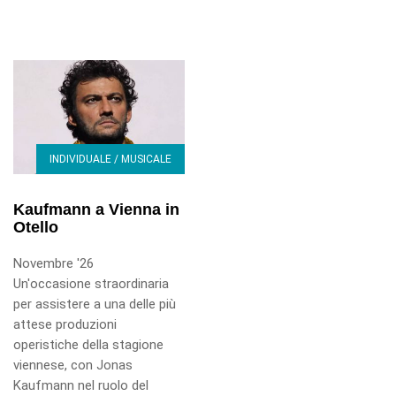
INDIVIDUALE / MUSICALE
Kaufmann a Vienna in
Otello
Novembre '26
Un'occasione straordinaria
per assistere a una delle più
attese produzioni
operistiche della stagione
viennese, con Jonas
Kaufmann nel ruolo del