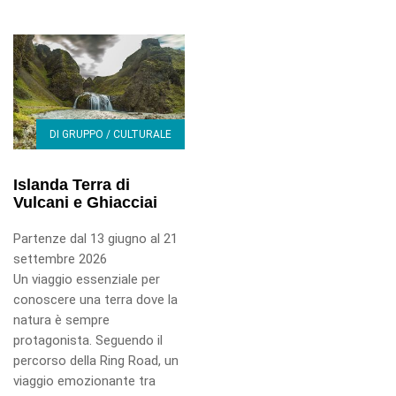
DI GRUPPO / CULTURALE
Islanda Terra di
Vulcani e Ghiacciai
Partenze dal 13 giugno al 21
settembre 2026
Un viaggio essenziale per
conoscere una terra dove la
natura è sempre
protagonista. Seguendo il
percorso della Ring Road, un
viaggio emozionante tra