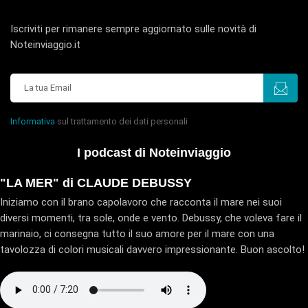
Iscriviti per rimanere sempre aggiornato sulle novità di
Noteinviaggio.it
Informativa
sul trattamento dei dati personali
I podcast di Noteinviaggio
"LA MER" di CLAUDE DEBUSSY
Iniziamo con il brano capolavoro che racconta il mare nei suoi
diversi momenti, tra sole, onde e vento. Debussy, che voleva fare il
marinaio, ci consegna tutto il suo amore per il mare con una
tavolozza di colori musicali davvero impressionante. Buon ascolto!