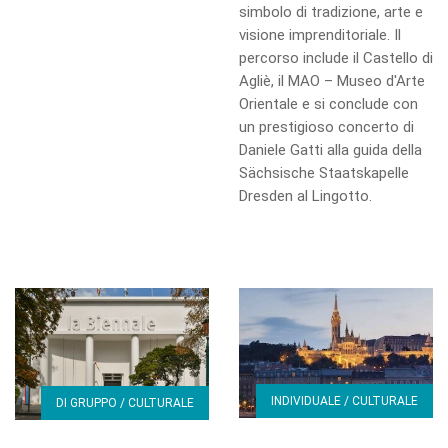
simbolo di tradizione, arte e
visione imprenditoriale. Il
percorso include il Castello di
Agliè, il MAO – Museo d'Arte
Orientale e si conclude con
un prestigioso concerto di
Daniele Gatti alla guida della
Sächsische Staatskapelle
Dresden al Lingotto.
INDIVIDUALE / CULTURALE
DI GRUPPO / CULTURALE