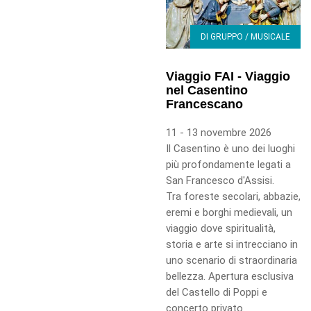
DI GRUPPO / MUSICALE
Viaggio FAI - Viaggio
nel Casentino
Francescano
11 - 13 novembre 2026
Il Casentino è uno dei luoghi
più profondamente legati a
San Francesco d'Assisi.
Tra foreste secolari, abbazie,
eremi e borghi medievali, un
viaggio dove spiritualità,
storia e arte si intrecciano in
uno scenario di straordinaria
bellezza. Apertura esclusiva
del Castello di Poppi e
concerto privato.