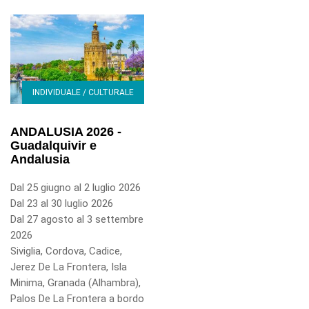
INDIVIDUALE / CULTURALE
ANDALUSIA 2026 -
Guadalquivir e
Andalusia
Dal 25 giugno al 2 luglio 2026
Dal 23 al 30 luglio 2026
Dal 27 agosto al 3 settembre
2026
Siviglia, Cordova, Cadice,
Jerez De La Frontera, Isla
Minima, Granada (Alhambra),
Palos De La Frontera a bordo