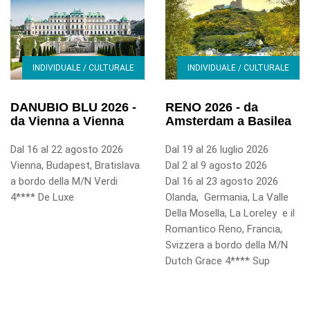
INDIVIDUALE / CULTURALE
INDIVIDUALE / CULTURALE
DANUBIO BLU 2026 -
RENO 2026 - da
da Vienna a Vienna
Amsterdam a Basilea
Dal 16 al 22 agosto 2026
Dal 19 al 26 luglio 2026
Vienna, Budapest, Bratislava
Dal 2 al 9 agosto 2026
a bordo della M/N Verdi
Dal 16 al 23 agosto 2026
4**** De Luxe
Olanda, Germania, La Valle
Della Mosella, La Loreley e il
Romantico Reno, Francia,
Svizzera a bordo della M/N
Dutch Grace 4**** Sup