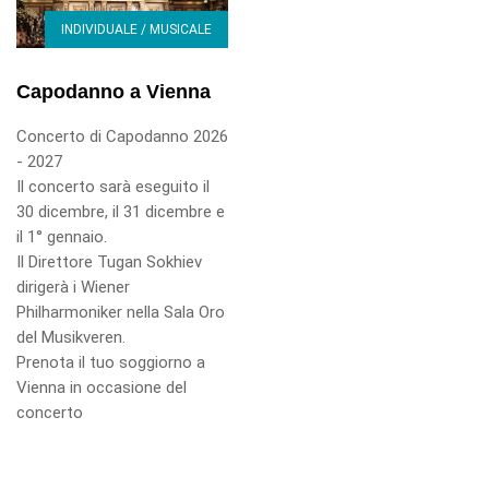
INDIVIDUALE / MUSICALE
Capodanno a Vienna
Concerto di Capodanno 2026
- 2027
Il concerto sarà eseguito il
30 dicembre, il 31 dicembre e
il 1° gennaio.
Il Direttore Tugan Sokhiev
dirigerà i Wiener
Philharmoniker nella Sala Oro
del Musikveren.
Prenota il tuo soggiorno a
Vienna in occasione del
concerto