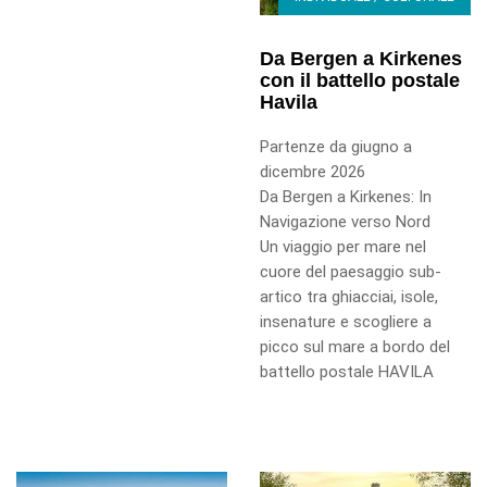
Da Bergen a Kirkenes
con il battello postale
Havila
Partenze da giugno a
dicembre 2026
Da Bergen a Kirkenes: In
Navigazione verso Nord
Un viaggio per mare nel
cuore del paesaggio sub-
artico tra ghiacciai, isole,
insenature e scogliere a
picco sul mare a bordo del
battello postale HAVILA