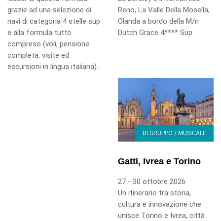
grazie ad una selezione di
Reno, La Valle Della Mosella,
navi di categoria 4 stelle sup
Olanda a bordo della M/n
e alla formula tutto
Dutch Grace 4**** Sup
compreso (voli, pensione
completa, visite ed
escursioni in lingua italiana).
DI GRUPPO / MUSICALE
Gatti, Ivrea e Torino
27 - 30 ottobre 2026
Un itinerario tra storia,
cultura e innovazione che
unisce Torino e Ivrea, città