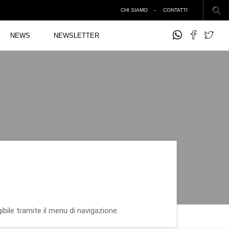
CHI SIAMO
CONTATTI
NEWS
NEWSLETTER
ibile tramite il menu di navigazione.