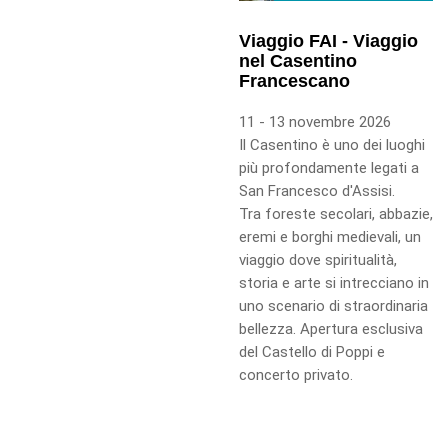
Viaggio FAI - Viaggio
nel Casentino
Francescano
11 - 13 novembre 2026
Il Casentino è uno dei luoghi
più profondamente legati a
San Francesco d'Assisi.
Tra foreste secolari, abbazie,
eremi e borghi medievali, un
viaggio dove spiritualità,
storia e arte si intrecciano in
uno scenario di straordinaria
bellezza. Apertura esclusiva
del Castello di Poppi e
concerto privato.