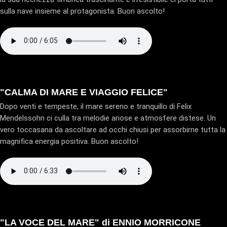
sulla nave insieme al protagonista. Buon ascolto!
"CALMA DI MARE E VIAGGIO FELICE"
Dopo venti e tempeste, il mare sereno e tranquillo di Felix
Mendelssohn ci culla tra melodie ariose e atmosfere distese. Un
vero toccasana da ascoltare ad occhi chiusi per assorbirne tutta la
magnifica energia positiva. Buon ascolto!
"LA VOCE DEL MARE" di ENNIO MORRICONE