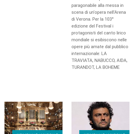
paragonabile alla messa in
scena di un'opera nell'Arena
di Verona. Per la 103°
edizione del Festival i
protagonisti del canto lirico
mondiale si esibiscono nelle
opere più amate dal pubblico
internazionale: LA
TRAVIATA, NABUCCO, AIDA,
TURANDOT, LA BOHEME