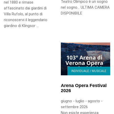
Teatro Olimpico è un sogno
nel 1880 e rimase
nel sogno... ULTIMA CAMERA
affascinato dai giardini di
DISPONIBILE
Villa Rufolo, al punto di
riconoscervi il leggendario
giardino di Klingsor ...
INDIVIDUALE / MUSICALE
Arena Opera Festival
2026
giugno - luglio - agosto -
settembre 2026
Non esiste esperienza