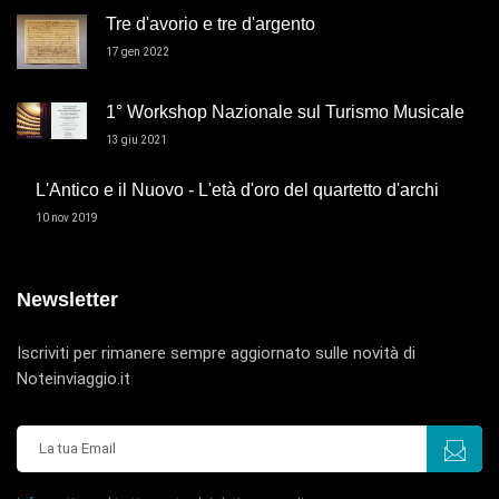
Tre d'avorio e tre d'argento
17 gen 2022
1° Workshop Nazionale sul Turismo Musicale
13 giu 2021
L'Antico e il Nuovo - L'età d'oro del quartetto d'archi
10 nov 2019
Newsletter
Iscriviti per rimanere sempre aggiornato sulle novità di
Noteinviaggio.it