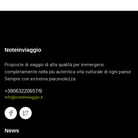
Noteinviaggio
Proposte di viaggio di alta qualità per immergersi
completamente nella più autentica vita culturale di ogni paese.
Sempre con estrema piacevolezza.
+39063220657/9
info@noteinviaggio.it
News