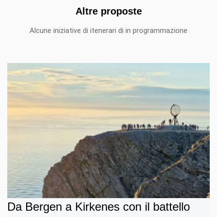
Altre proposte
Alcune iniziative di itenerari di in programmazione
Da Bergen a Kirkenes con il battello