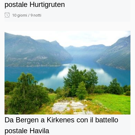
postale Hurtigruten
10 giorni / 9 notti
Da Bergen a Kirkenes con il battello
postale Havila