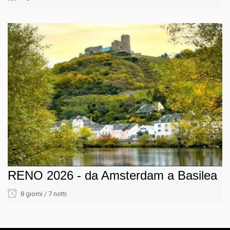
RENO 2026 - da Amsterdam a Basilea
8 giorni / 7 notti