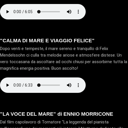
"CALMA DI MARE E VIAGGIO FELICE"
Dopo venti e tempeste, il mare sereno e tranquillo di Felix
Mendelssohn ci culla tra melodie ariose e atmosfere distese. Un
vero toccasana da ascoltare ad occhi chiusi per assorbirne tutta la
magnifica energia positiva. Buon ascolto!
"LA VOCE DEL MARE" di ENNIO MORRICONE
Dal film capolavoro di Tornatore "La leggenda del pianista