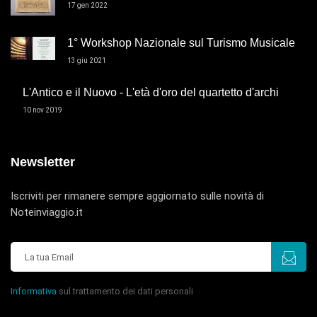
17 gen 2022
1° Workshop Nazionale sul Turismo Musicale
13 giu 2021
L'Antico e il Nuovo - L'età d'oro del quartetto d'archi
10 nov 2019
Newsletter
Iscriviti per rimanere sempre aggiornato sulle novità di
Noteinviaggio.it
Informativa
sul trattamento dei dati personali