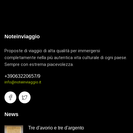
Noteinviaggio
Proposte di viaggio di alta qualità per immergersi
completamente nella più autentica vita culturale di ogni paese.
Sempre con estrema piacevolezza.
+39063220657/9
info@noteinviaggio.it
News
Tre d'avorio e tre d'argento