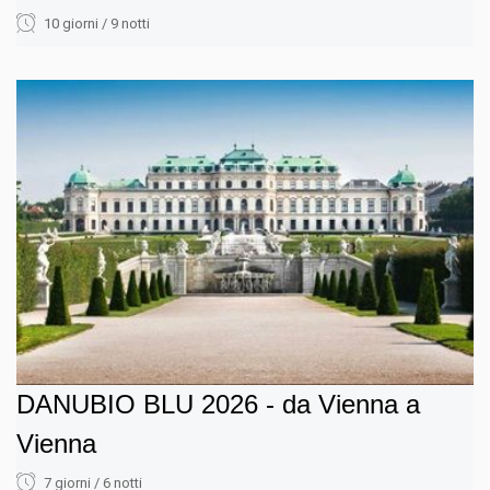
10 giorni / 9 notti
DANUBIO BLU 2026 - da Vienna a
Vienna
7 giorni / 6 notti