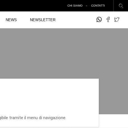
CHI SIAMO
CONTATTI
NEWS
NEWSLETTER
ibile tramite il menu di navigazione.