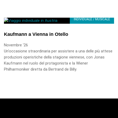
INDIVIDUALE / MUSICALE
Kaufmann a Vienna in Otello
Novembre '26
Un'occasione straordinaria per assistere a una delle più attese
produzioni operistiche della stagione viennese, con Jonas
Kaufmann nel ruolo del protagonista e la Wiener
Philharmoniker diretta da Bertrand de Billy.