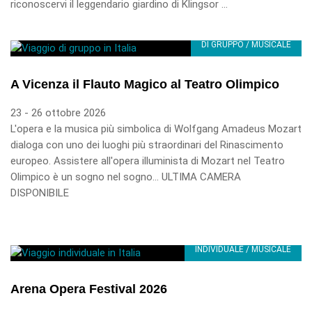
riconoscervi il leggendario giardino di Klingsor ...
DI GRUPPO / MUSICALE
A Vicenza il Flauto Magico al Teatro Olimpico
23 - 26 ottobre 2026
L'opera e la musica più simbolica di Wolfgang Amadeus Mozart
dialoga con uno dei luoghi più straordinari del Rinascimento
europeo. Assistere all'opera illuminista di Mozart nel Teatro
Olimpico è un sogno nel sogno... ULTIMA CAMERA
DISPONIBILE
INDIVIDUALE / MUSICALE
Arena Opera Festival 2026