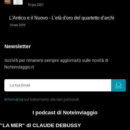
13 giu 2021
L'Antico e il Nuovo - L'età d'oro del quartetto d'archi
10 nov 2019
Newsletter
Iscriviti per rimanere sempre aggiornato sulle novità di
Noteinviaggio.it
Informativa
sul trattamento dei dati personali
I podcast di Noteinviaggio
"LA MER" di CLAUDE DEBUSSY