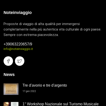
Noteinviaggio
Proposte di viaggio di alta qualità per immergersi
completamente nella più autentica vita culturale di ogni paese.
Sempre con estrema piacevolezza.
+39063220657/9
info@noteinviaggio.it
News
Tre d'avorio e tre d'argento
17 gen 2022
1° Workshop Nazionale sul Turismo Musicale