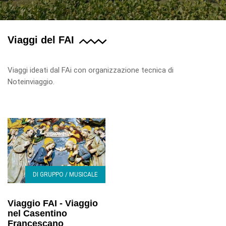
Viaggi del FAI
Viaggi ideati dal FAi con organizzazione tecnica di
Noteinviaggio.
DI GRUPPO / MUSICALE
Viaggio FAI - Viaggio
nel Casentino
Francescano