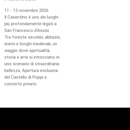
11 - 13 novembre 2026
Il Casentino è uno dei luoghi
più profondamente legati a
San Francesco d'Assisi.
Tra foreste secolari, abbazie,
eremi e borghi medievali, un
viaggio dove spiritualità,
storia e arte si intrecciano in
uno scenario di straordinaria
bellezza. Apertura esclusiva
del Castello di Poppi e
concerto privato.