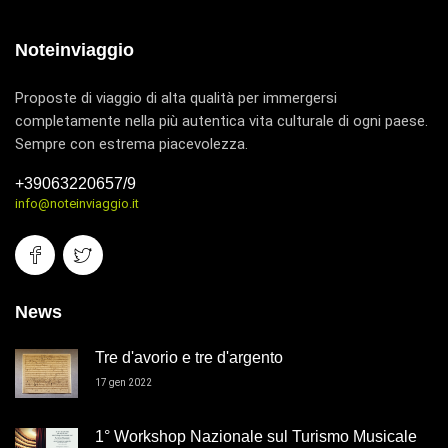
Noteinviaggio
Proposte di viaggio di alta qualità per immergersi
completamente nella più autentica vita culturale di ogni paese.
Sempre con estrema piacevolezza.
+39063220657/9
info@noteinviaggio.it
News
Tre d'avorio e tre d'argento
17 gen 2022
1° Workshop Nazionale sul Turismo Musicale