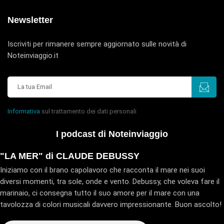
Newsletter
Iscriviti per rimanere sempre aggiornato sulle novità di
Noteinviaggio.it
Informativa
sul trattamento dei dati personali
I podcast di Noteinviaggio
"LA MER" di CLAUDE DEBUSSY
Iniziamo con il brano capolavoro che racconta il mare nei suoi
diversi momenti, tra sole, onde e vento. Debussy, che voleva fare il
marinaio, ci consegna tutto il suo amore per il mare con una
tavolozza di colori musicali davvero impressionante. Buon ascolto!