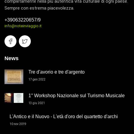
completamente nella più autentica vita culturale di ogni paese.
Sempre con estrema piacevolezza.
+39063220657/9
info@noteinviaggio.it
News
Tre d'avorio e tre d'argento
17 gen 2022
1° Workshop Nazionale sul Turismo Musicale
13 giu 2021
L'Antico e il Nuovo - L'età d'oro del quartetto d'archi
10 nov 2019