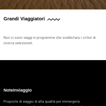
Grandi Viaggiatori
Non ci sono viaggi in programma che soddisfano i criteri di
ricerca selezionati.
Noteinviaggio
Proposte di viaggio di alta qualità per immergersi