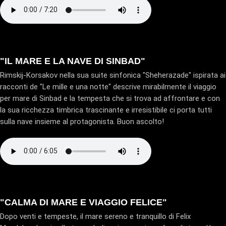
"IL MARE E LA NAVE DI SINBAD"
Rimskij-Korsakov nella sua suite sinfonica "Sheherazade" ispirata ai
racconti de "Le mille e una notte" descrive mirabilmente il viaggio
per mare di Sinbad e la tempesta che si trova ad affrontare e con
la sua ricchezza timbrica trascinante e irresistibile ci porta tutti
sulla nave insieme al protagonista. Buon ascolto!
"CALMA DI MARE E VIAGGIO FELICE"
Dopo venti e tempeste, il mare sereno e tranquillo di Felix