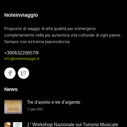
Noteinviaggio
Proposte di viaggio di alta qualità per immergersi
completamente nella più autentica vita culturale di ogni paese.
Sempre con estrema piacevolezza.
+39063220657/9
info@noteinviaggio.it
News
Tre d'avorio e tre d'argento
17 gen 2022
1° Workshop Nazionale sul Turismo Musicale