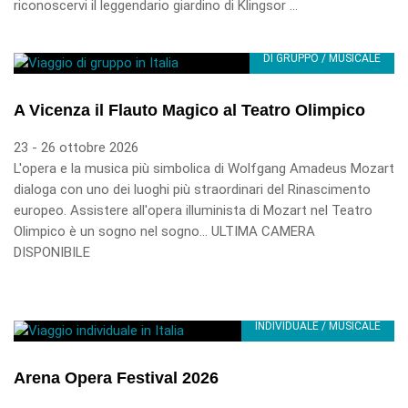
riconoscervi il leggendario giardino di Klingsor ...
DI GRUPPO / MUSICALE
A Vicenza il Flauto Magico al Teatro Olimpico
23 - 26 ottobre 2026
L'opera e la musica più simbolica di Wolfgang Amadeus Mozart
dialoga con uno dei luoghi più straordinari del Rinascimento
europeo. Assistere all'opera illuminista di Mozart nel Teatro
Olimpico è un sogno nel sogno... ULTIMA CAMERA
DISPONIBILE
INDIVIDUALE / MUSICALE
Arena Opera Festival 2026