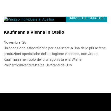
INDIVIDUALE / MUSICALE
Kaufmann a Vienna in Otello
Novembre '26
Un'occasione straordinaria per assistere a una delle più attese
produzioni operistiche della stagione viennese, con Jonas
Kaufmann nel ruolo del protagonista e la Wiener
Philharmoniker diretta da Bertrand de Billy.