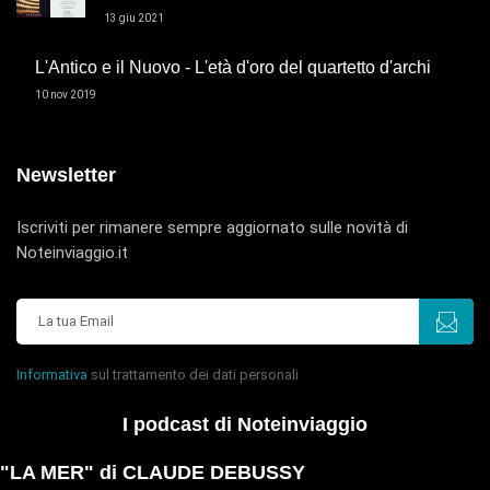
13 giu 2021
L'Antico e il Nuovo - L'età d'oro del quartetto d'archi
10 nov 2019
Newsletter
Iscriviti per rimanere sempre aggiornato sulle novità di
Noteinviaggio.it
Informativa
sul trattamento dei dati personali
I podcast di Noteinviaggio
"LA MER" di CLAUDE DEBUSSY